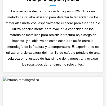
La prueba de desgarro de caída de peso (DWTT) es un
método de prueba utilizado para detectar la tenacidad de los
materiales metálicos, especialmente el acero para tuberías. Se
utiliza principalmente para evaluar la capacidad de los
materiales metálicos para resistir la fractura bajo carga de
impacto, y el objetivo es establecer la relación entre la
morfología de la fractura y la temperatura. El experimento es
utilizar una cierta altura del martillo de caída o péndulo de una
sola vez en el estado de haz simple de la muestra, y evaluar
los resultados de rendimiento relevantes.