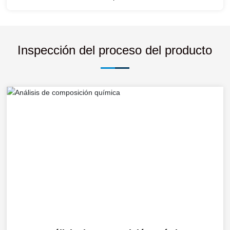
Inspección del proceso del producto