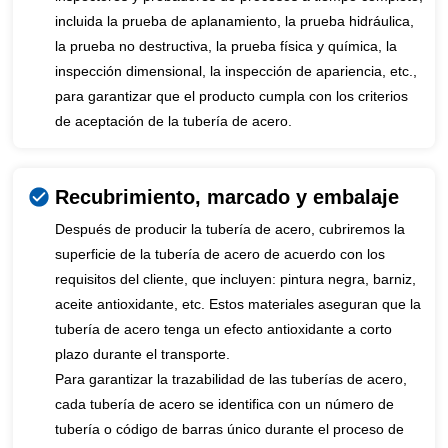
incluida la prueba de aplanamiento, la prueba hidráulica,
la prueba no destructiva, la prueba física y química, la
inspección dimensional, la inspección de apariencia, etc.,
para garantizar que el producto cumpla con los criterios
de aceptación de la tubería de acero.
Recubrimiento, marcado y embalaje
Después de producir la tubería de acero, cubriremos la
superficie de la tubería de acero de acuerdo con los
requisitos del cliente, que incluyen: pintura negra, barniz,
aceite antioxidante, etc. Estos materiales aseguran que la
tubería de acero tenga un efecto antioxidante a corto
plazo durante el transporte.
Para garantizar la trazabilidad de las tuberías de acero,
cada tubería de acero se identifica con un número de
tubería o código de barras único durante el proceso de