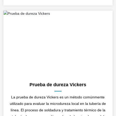
Prueba de dureza Vickers
La prueba de dureza Vickers es un método comúnmente
utilizado para evaluar la microdureza local en la tubería de
línea. El proceso de soldadura y tratamiento térmico de la