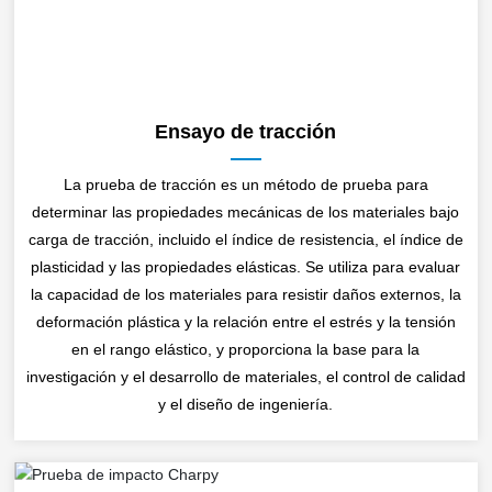
Ensayo de tracción
La prueba de tracción es un método de prueba para
determinar las propiedades mecánicas de los materiales bajo
carga de tracción, incluido el índice de resistencia, el índice de
plasticidad y las propiedades elásticas. Se utiliza para evaluar
la capacidad de los materiales para resistir daños externos, la
deformación plástica y la relación entre el estrés y la tensión
en el rango elástico, y proporciona la base para la
investigación y el desarrollo de materiales, el control de calidad
y el diseño de ingeniería.