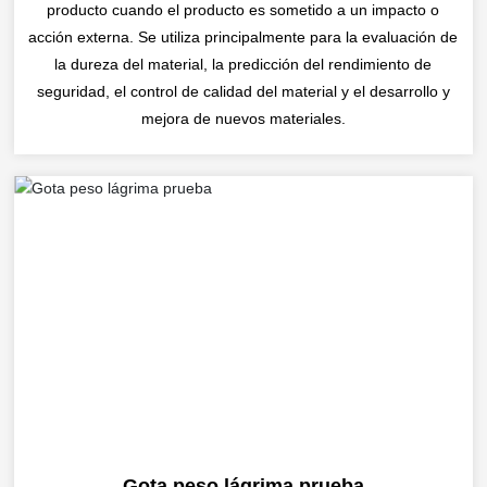
producto cuando el producto es sometido a un impacto o
acción externa. Se utiliza principalmente para la evaluación de
la dureza del material, la predicción del rendimiento de
seguridad, el control de calidad del material y el desarrollo y
mejora de nuevos materiales.
Gota peso lágrima prueba