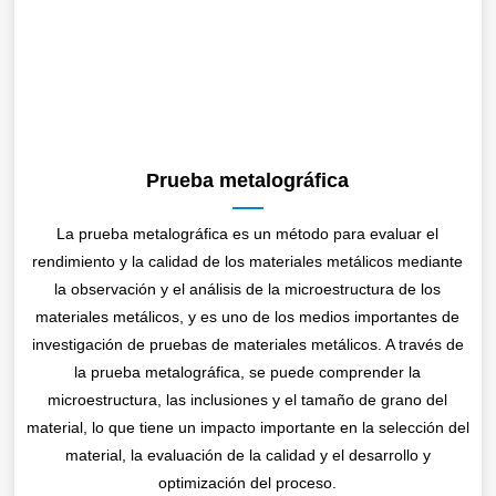
Prueba metalográfica
La prueba metalográfica es un método para evaluar el
rendimiento y la calidad de los materiales metálicos mediante
la observación y el análisis de la microestructura de los
materiales metálicos, y es uno de los medios importantes de
investigación de pruebas de materiales metálicos. A través de
la prueba metalográfica, se puede comprender la
microestructura, las inclusiones y el tamaño de grano del
material, lo que tiene un impacto importante en la selección del
material, la evaluación de la calidad y el desarrollo y
optimización del proceso.