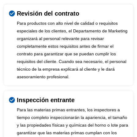
Revisión del contrato
Para productos con alto nivel de calidad o requisitos
especiales de los clientes, el Departamento de Marketing
organizará al personal relevante para revisar
completamente estos requisitos antes de firmar el
contrato para garantizar que se puedan cumplir los
requisitos del cliente. Cuando sea necesario, el personal
técnico de la empresa explicará al cliente y le dará
asesoramiento profesional.
Inspección entrante
Para las materias primas entrantes, los inspectores a
tiempo completo inspeccionarán la apariencia, el tamaño
y las propiedades físicas y químicas del horno o lote para
garantizar que las materias primas cumplan con los