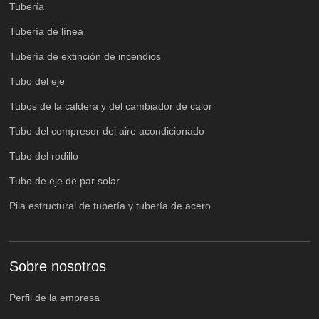
Tubería
Tubería de línea
Tubería de extinción de incendios
Tubo del eje
Tubos de la caldera y del cambiador de calor
Tubo del compresor del aire acondicionado
Tubo del rodillo
Tubo de eje de par solar
Pila estructural de tubería y tubería de acero
Sobre nosotros
Perfil de la empresa