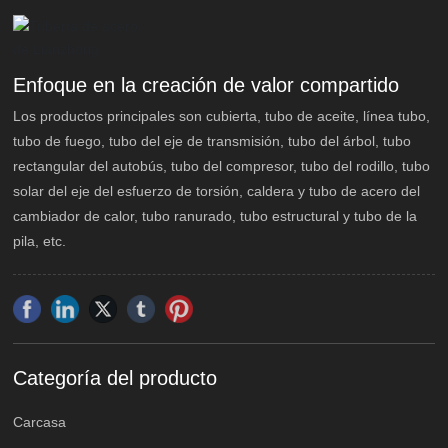
Enfoque en la creación de valor compartido
Los productos principales son cubierta, tubo de aceite, línea tubo,
tubo de fuego, tubo del eje de transmisión, tubo del árbol, tubo
rectangular del autobús, tubo del compresor, tubo del rodillo, tubo
solar del eje del esfuerzo de torsión, caldera y tubo de acero del
cambiador de calor, tubo ranurado, tubo estructural y tubo de la
pila, etc.
Categoría del producto
Carcasa