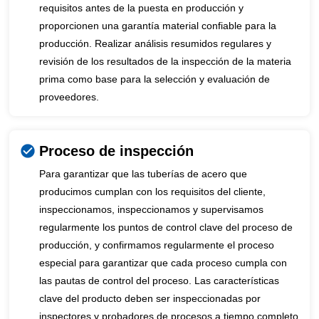
requisitos antes de la puesta en producción y
proporcionen una garantía material confiable para la
producción. Realizar análisis resumidos regulares y
revisión de los resultados de la inspección de la materia
prima como base para la selección y evaluación de
proveedores.
Proceso de inspección
Para garantizar que las tuberías de acero que
producimos cumplan con los requisitos del cliente,
inspeccionamos, inspeccionamos y supervisamos
regularmente los puntos de control clave del proceso de
producción, y confirmamos regularmente el proceso
especial para garantizar que cada proceso cumpla con
las pautas de control del proceso. Las características
clave del producto deben ser inspeccionadas por
inspectores y probadores de procesos a tiempo completo,