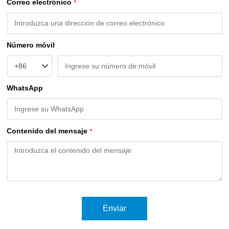
Correo electrónico
Número móvil
+86
WhatsApp
Contenido del mensaje
Enviar