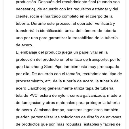
producción. Después del recubrimiento final (cuando sea
necesario), de acuerdo con los requisitos estándar y del
cliente, rocíe el marcado completo en el cuerpo de la
tubería. Durante este proceso, el operador verificará y
transferirá la identificación única del número de tubería
uno por uno para garantizar la trazabilidad de la tubería
de acero.
El embalaje del producto juega un papel vital en la
protección del producto en el enlace de transporte, por lo
que Lianzhong Steel Pipe también está muy preocupado
por ello. De acuerdo con el tamaño, recubrimiento, tipo de
procesamiento, etc. de la tubería de acero, la tubería de
acero Lianzhong generalmente utiliza tapa de tubería,
tela de PVC, eslora de nylon, correa galvanizada, madera
de fumigación y otros materiales para proteger la tubería
de acero. Al mismo tiempo, nuestros ingenieros también
pueden personalizar las soluciones de diseño de envases
de productos que son más robustas, estables y fáciles de