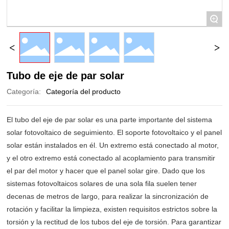
+
Tubo de eje de par solar
Categoría:
Categoría del producto
El tubo del eje de par solar es una parte importante del sistema
solar fotovoltaico de seguimiento. El soporte fotovoltaico y el panel
solar están instalados en él. Un extremo está conectado al motor,
y el otro extremo está conectado al acoplamiento para transmitir
el par del motor y hacer que el panel solar gire. Dado que los
sistemas fotovoltaicos solares de una sola fila suelen tener
decenas de metros de largo, para realizar la sincronización de
rotación y facilitar la limpieza, existen requisitos estrictos sobre la
torsión y la rectitud de los tubos del eje de torsión. Para garantizar