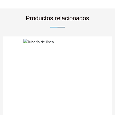
Productos relacionados