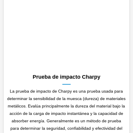
Prueba de impacto Charpy
La prueba de impacto de Charpy es una prueba usada para
determinar la sensibilidad de la muesca (dureza) de materiales
metálicos. Evalúa principalmente la dureza del material bajo la
acción de la carga de impacto instantánea y la capacidad de
absorber energía. Generalmente es un método de prueba
para determinar la seguridad, confiabilidad y efectividad del