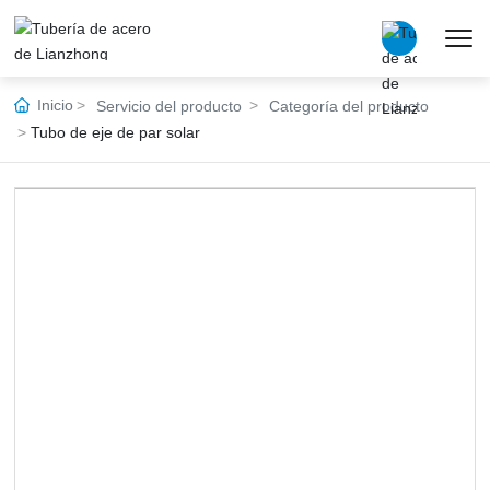
Inicio
Servicio del producto
Categoría del producto
Tubo de eje de par solar
中文版
English
العربية