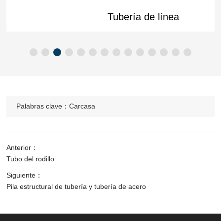
Tubería de línea
Palabras clave：
Carcasa
Anterior：
Tubo del rodillo
Siguiente：
Pila estructural de tubería y tubería de acero