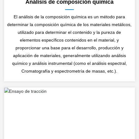
Análisis de composición química
El análisis de la composición química es un método para
determinar la composición química de los materiales metálicos,
utilizado para determinar el contenido y la pureza de
elementos específicos contenidos en el material, y
proporcionar una base para el desarrollo, producción y
aplicación de materiales, generalmente utilizando análisis
químico y análisis instrumental (como el análisis espectral,
Cromatografía y espectrometría de masas, etc.).