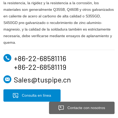
la resistencia, la rigidez y la resistencia a la corrosión, los
materiales son generalmente Q355B, Q460B y otros galvanizados
en caliente de acero al carbono de alta calidad o S355GD,
S450GD pre-galvanizado o recubrimiento de zinc-aluminio-
magnesio, y la calidad de la soldadura también es estrictamente
necesaria, debe verificarse mediante ensayos de aplanamiento y
quema.
+86-22-68581116
+86-22-68581119
Sales@tuspipe.cn
Consulta en línea
Contacte con nosotros