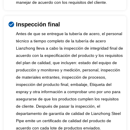
manejar de acuerdo con los requisitos del cliente.
Inspección final
Antes de que se entregue la tubería de acero, el personal
técnico a tiempo completo de la tubería de acero
Lianzhong lleva a cabo la inspección de integridad final de
acuerdo con la especificación del producto y los requisitos
del plan de calidad, que incluyen: estado del equipo de
producción y monitoreo y medición, personal, inspección
de materiales entrantes, inspección de procesos,
inspección del producto final, embalaje, Etiqueta del
espray y otra información a comprobar uno por uno para
asegurarse de que los productos cumplen los requisitos
de cliente. Después de pasar la inspección, el
departamento de garantía de calidad de Lianzhong Steel
Pipe emite un certificado de calidad del producto de
acuerdo con cada lote de productos enviados.